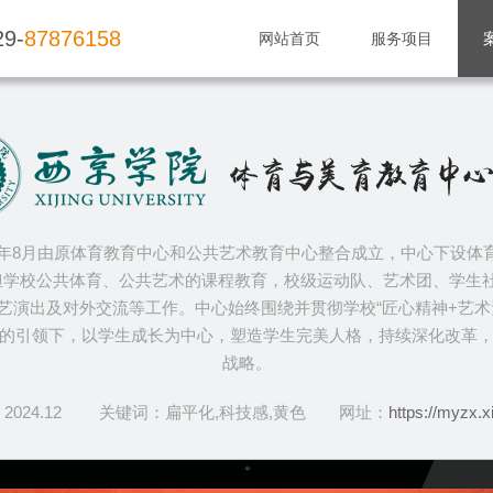
29-
87876158
网站首页
服务项目
4年8月由原体育教育中心和公共艺术教育中心整合成立，中心下设
担学校公共体育、公共艺术的课程教育，校级运动队、艺术团、学生
艺演出及对外交流等工作。中心始终围绕并贯彻学校“匠心精神+艺术
的引领下，以学生成长为中心，塑造学生完美人格，持续深化改革
战略。
：2024.12 关键词：扁平化,科技感,黄色 网址：
https://myzx.xi