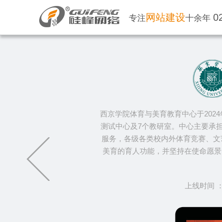
网站建设
0
专注
十余年
西京学院体育与美育教育中心于202
测试中心及7个教研室。中心主要承
服务，各级各类校内外体育竞赛、文
美育的育人功能，并坚持在使命愿景
上线时间 