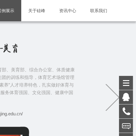
案例展示
关于硅峰
资讯中心
联系我们
体育部、美育部、综合办公室、体质健康
社团的训练和指导，体育艺术场馆管理
素养”人才培养特色，扎实做好体育与
，服务体育强国、文化强国、健康中国
jing.edu.cn/