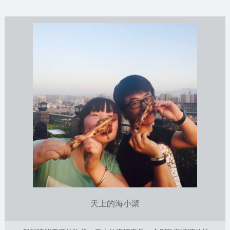
天上的海小聚