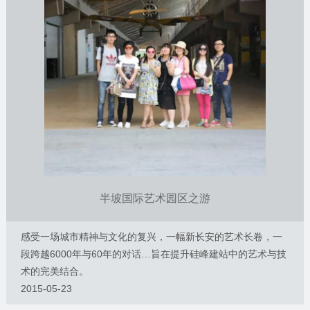
半坡国际艺术园区之游
感受一场城市精神与文化的复兴，一幅新长安的艺术长卷，一
段跨越6000年与60年的对话…旨在提升硅峰建站中的艺术与技
术的完美结合。
2015-05-23