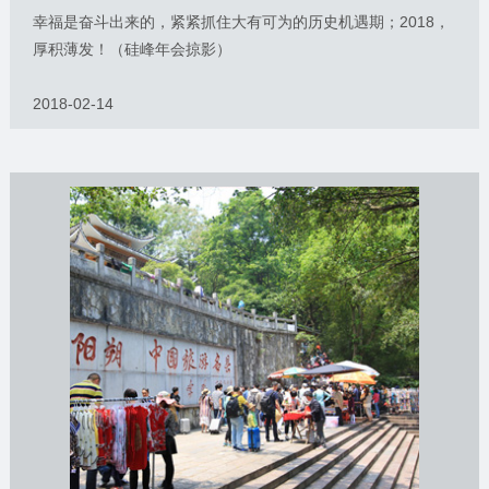
幸福是奋斗出来的，紧紧抓住大有可为的历史机遇期；2018，
厚积薄发！（硅峰年会掠影）
2018-02-14