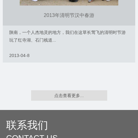
2013年清明节汉中春游
陕南，一个人杰地灵的地方，我们在这草长莺飞的清明时节游
玩了红寺湖、石门栈道...
2013-04-8
点击查看更多...
联系我们