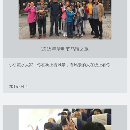
2015年清明节乌镇之旅
小桥流水人家，你在桥上看风景，看风景的人在楼上看你.....
2015-04-4