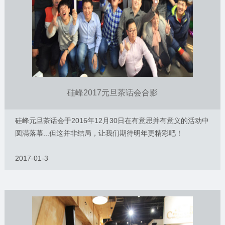
硅峰2017元旦茶话会合影
硅峰元旦茶话会于2016年12月30日在有意思并有意义的活动中
圆满落幕...但这并非结局，让我们期待明年更精彩吧！
2017-01-3