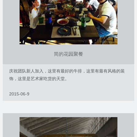
简的花园聚餐
庆祝团队新人加入，这里有最好的牛排，这里有最有风格的装
饰，这里是艺术家吃货的天堂。
2015-06-9