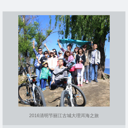
2016清明节丽江古城大理洱海之旅