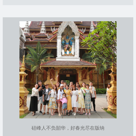
硅峰人不负韶华，好春光尽在版纳