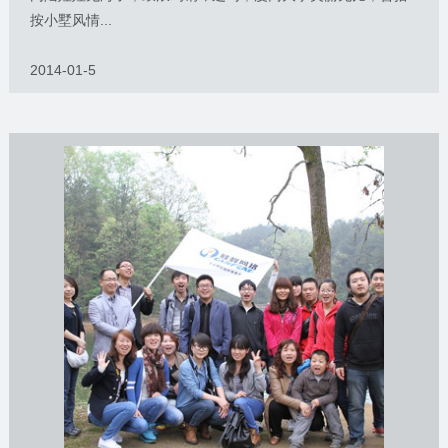
按小墅风情...
2014-01-5