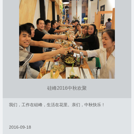
硅峰2016中秋欢聚
我们，工作在硅峰，生活在花里。亲们，中秋快乐！
2016-09-18