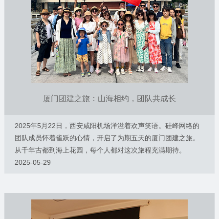
厦门团建之旅：山海相约，团队共成长
2025年5月22日，西安咸阳机场洋溢着欢声笑语。硅峰网络的
团队成员怀着雀跃的心情，开启了为期五天的厦门团建之旅。
从千年古都到海上花园，每个人都对这次旅程充满期待。
2025-05-29