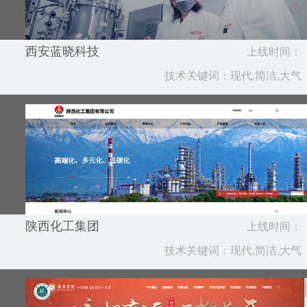
西安蓝晓科技
上线时间：
技术关键词：现代,简洁,大气
2025.02
陕西化工集团
上线时间：
技术关键词：现代,简洁,大气
2025.02