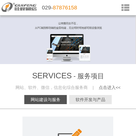
029-
87876158
SERVICES
- 服务项目
网站、软件、微信，信息化综合服务商 |
点击进入<<
网站建设与服务
软件开发与产品