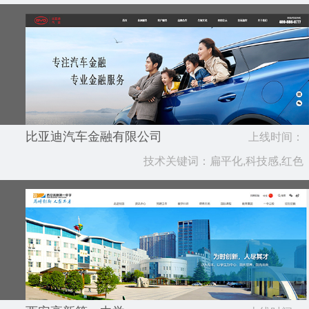
比亚迪汽车金融有限公司
上线时间：
技术关键词：扁平化,科技感,红色
2023.09