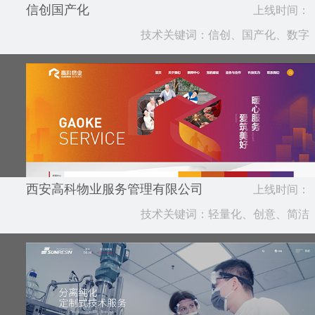
信创国产化
上线时间：
技术关键词：信创、国产化、数字
2026.04
西安高科物业服务管理有限公司
上线时间：
技术关键词：轻量化、创意、简洁
2025.07