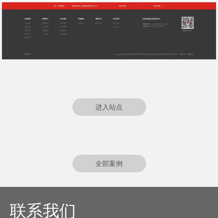
进入站点
全部案例
联系我们