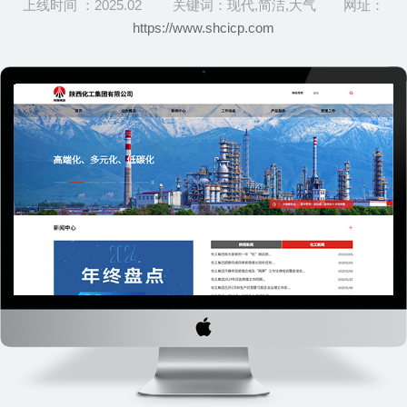
上线时间 ：2025.02 关键词：现代,简洁,大气 网址：
https://www.shcicp.com