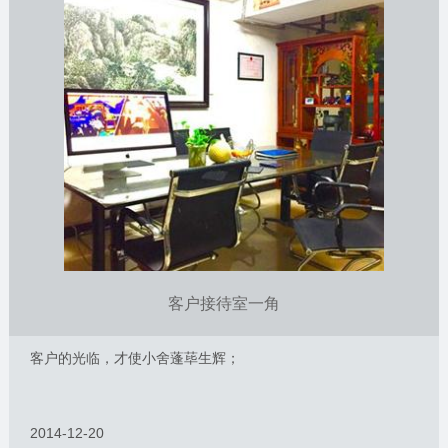
客户接待室一角
客户的光临，才使小舍蓬荜生辉；
2014-12-20