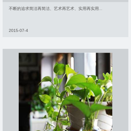
不断的追求简洁再简洁、艺术再艺术、实用再实用...
2015-07-4