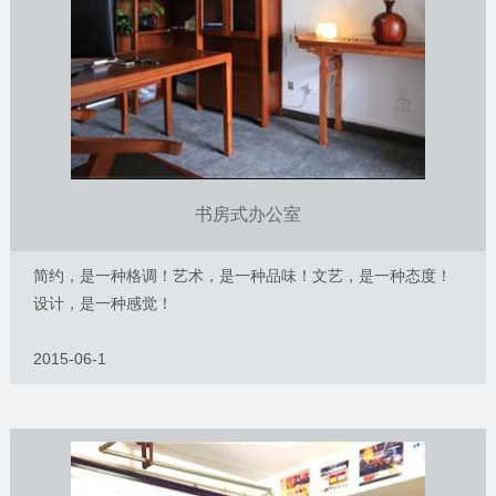
书房式办公室
简约，是一种格调！艺术，是一种品味！文艺，是一种态度！
设计，是一种感觉！
2015-06-1