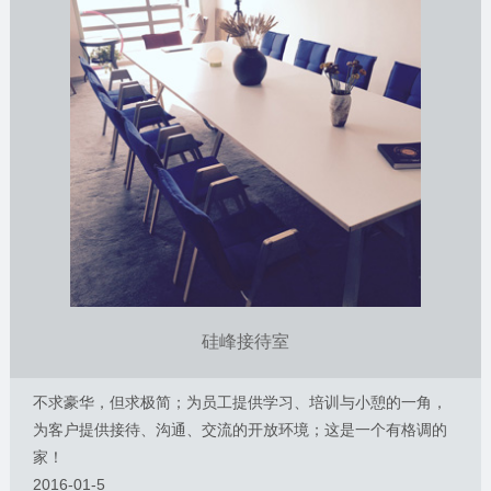
硅峰接待室
不求豪华，但求极简；为员工提供学习、培训与小憩的一角，
为客户提供接待、沟通、交流的开放环境；这是一个有格调的
家！
2016-01-5