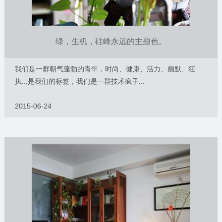
绿，生机，硅峰永远的主题色。
我们是一群朝气蓬勃的青年，时尚、健康、活力、幽默、狂
执...是我们的标签，我们是一群技术疯子...
2015-06-24