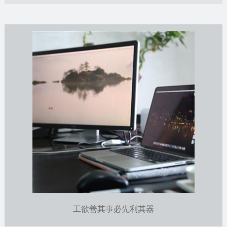
工欲善其事必先利其器