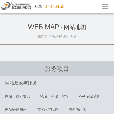
029-
87876158
WEB MAP
- 网站地图
我们期待与您详细的沟通
服务项目
网站建设与服务
网站（群）建设
域名、存储、邮箱
Web安全防护
网站等保测评
内容运维服务
信创国产化