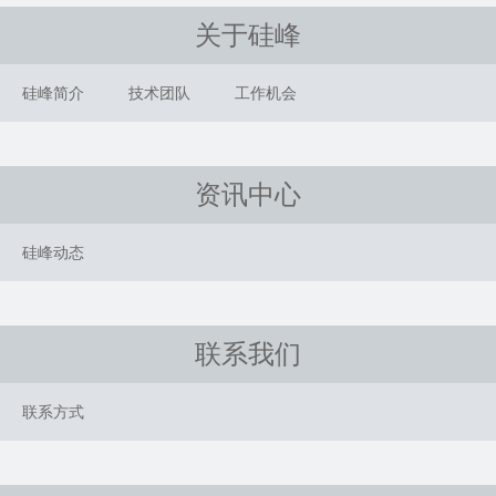
关于硅峰
硅峰简介
技术团队
工作机会
资讯中心
硅峰动态
联系我们
联系方式